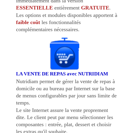
immédiatement dans la version
ESSENTIELLE
entièrement
GRATUITE
.
Les options et modules disponibles apportent à
faible coût
les fonctionnalités
complémentaires nécessaires.
LA VENTE DE REPAS avec NUTRIDIAM
Nutridiam permet de gérer la vente de repas à
domicile ou au bureau par Internet sur la base
de menus configurables par jour sans limite de
temps
.
Le site Internet assure la vente proprement
dite. Le client peut par menu sélectionner les
composantes : entrée, plat, dessert et choisir
les extras qu'il souhaite.