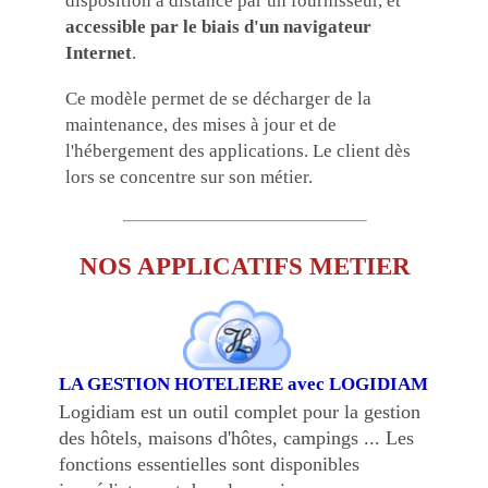
disposition à distance par un fournisseur, et
accessible par le biais d'un navigateur
Internet
.
Ce modèle permet de se décharger de la
maintenance, des mises à jour et de
l'hébergement des applications. Le client dès
lors se concentre sur son métier.
NOS APPLICATIFS METIER
LA GESTION HOTELIERE avec LOGIDIAM
Logidiam est un outil complet pour la gestion
des hôtels, maisons d'hôtes, campings ... L
es
fonctions essentielles sont disponibles